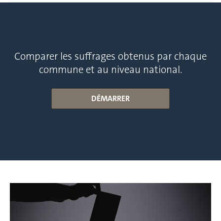
Comparer les suffrages obtenus par chaque
commune et au niveau national.
DÉMARRER