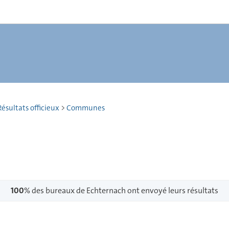
ésultats officieux
>
Communes
100
% des bureaux de Echternach ont envoyé leurs résultats