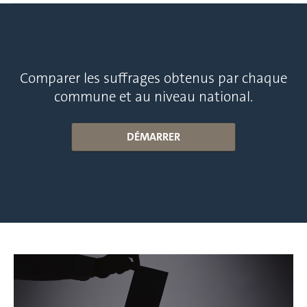
Comparer les suffrages obtenus par chaque
commune et au niveau national.
DÉMARRER