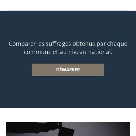
Comparer les suffrages obtenus par chaque
commune et au niveau national.
DÉMARRER