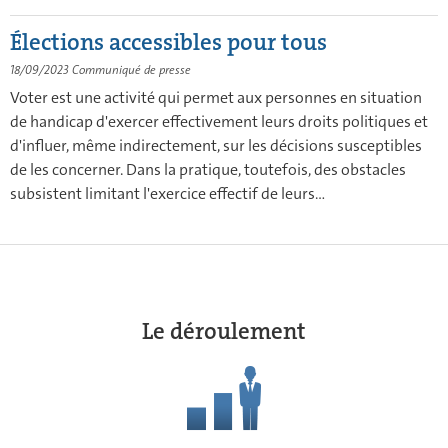
Élections accessibles pour tous
18/09/2023
Communiqué de presse
Voter est une activité qui permet aux personnes en situation
de handicap d'exercer effectivement leurs droits politiques et
d'influer, même indirectement, sur les décisions susceptibles
de les concerner. Dans la pratique, toutefois, des obstacles
subsistent limitant l'exercice effectif de leurs...
Le déroulement