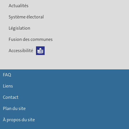
Actualités
Système électoral
Législation
Fusion des communes
Accessibilité
FAQ
Liens
Contact
Plan du site
À propos du site