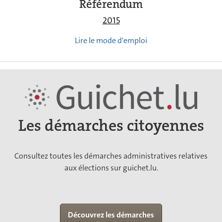
Référendum
2015
Lire le mode d'emploi
Les démarches citoyennes
Consultez toutes les démarches administratives relatives
aux élections sur guichet.lu.
Découvrez les démarches