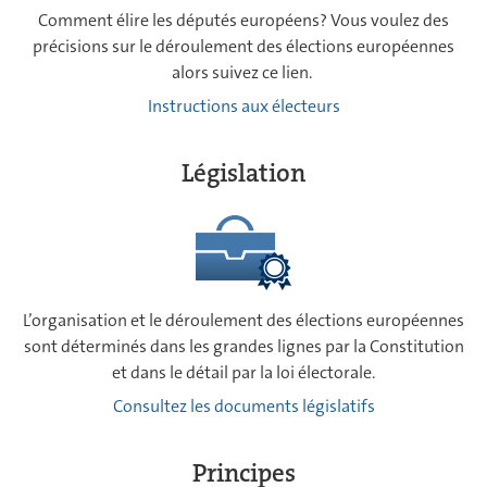
Comment élire les députés européens? Vous voulez des
précisions sur le déroulement des élections européennes
alors suivez ce lien.
Instructions aux électeurs
Législation
L’organisation et le déroulement des élections européennes
sont déterminés dans les grandes lignes par la Constitution
et dans le détail par la loi électorale.
Consultez les documents législatifs
Principes