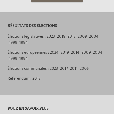
RÉSULTATS DES ÉLECTIONS
Menu
Élections législatives :
2023
2018
2013
2009
2004
1999
1994
de
Élections européennes :
2024
2019
2014
2009
2004
navigation
1999
1994
Élections communales :
2023
2017
2011
2005
Référendum :
2015
POUR EN SAVOIR PLUS