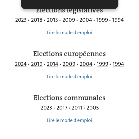
Elections législatives
2023
2018
2013
2009
2004
1999
1994
Lire le mode d'emploi
Elections européennes
2024
2019
2014
2009
2004
1999
1994
Lire le mode d'emploi
Elections communales
2023
2017
2011
2005
Lire le mode d'emploi