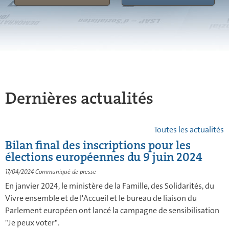
Dernières actualités
Toutes les actualités
Bilan final des inscriptions pour les
élections européennes du 9 juin 2024
17/04/2024
Communiqué de presse
En janvier 2024, le ministère de la Famille, des Solidarités, du
Vivre ensemble et de l'Accueil et le bureau de liaison du
Parlement européen ont lancé la campagne de sensibilisation
"Je peux voter".