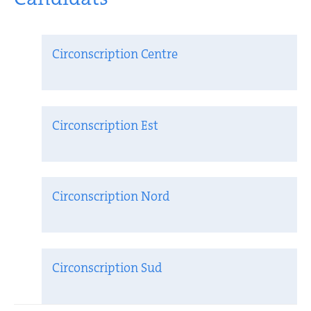
Circonscription Centre
Circonscription Est
Circonscription Nord
Circonscription Sud