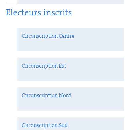
Electeurs inscrits
Circonscription Centre
Circonscription Est
Circonscription Nord
Circonscription Sud