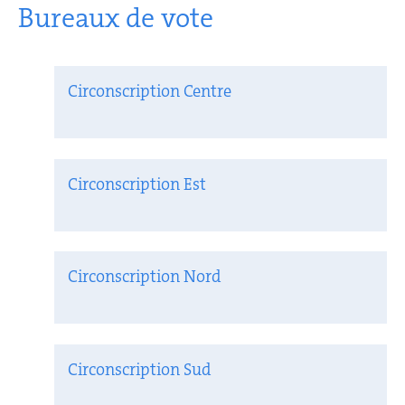
Bureaux de vote
Circonscription Centre
Circonscription Est
Circonscription Nord
Circonscription Sud