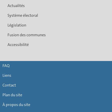
Actualités
Système électoral
Législation
Fusion des communes
Accessibilité
FAQ
Liens
Contact
Plan du site
À propos du site