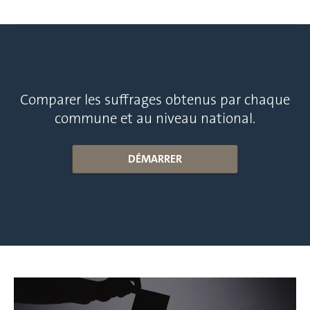
Comparer les suffrages obtenus par chaque
commune et au niveau national.
DÉMARRER