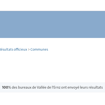
ésultats officieux
>
Communes
100
% des bureaux de Vallée de l'Ernz ont envoyé leurs résultats