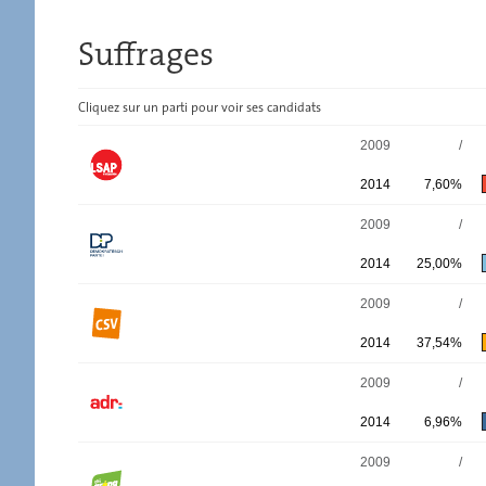
Suffrages
Cliquez sur un parti pour voir ses candidats
SUFFRAGES
2009
/
2014
7,60%
2009
/
2014
25,00%
2009
/
2014
37,54%
2009
/
2014
6,96%
2009
/