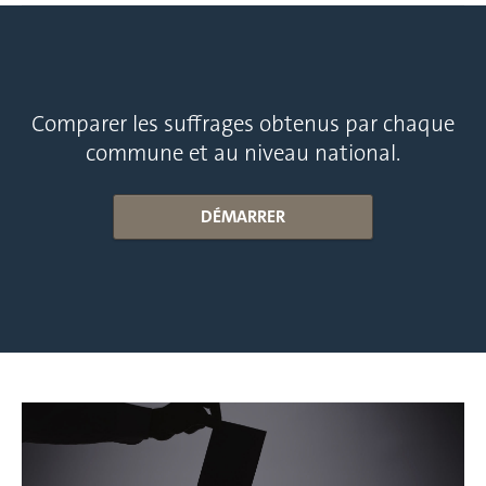
Comparer les suffrages obtenus par chaque
commune et au niveau national.
DÉMARRER