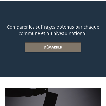
Comparer les suffrages obtenus par chaque
commune et au niveau national.
DÉMARRER