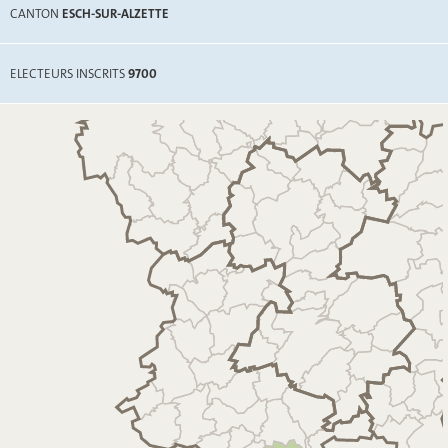
CANTON
ESCH-SUR-ALZETTE
ELECTEURS INSCRITS
9700