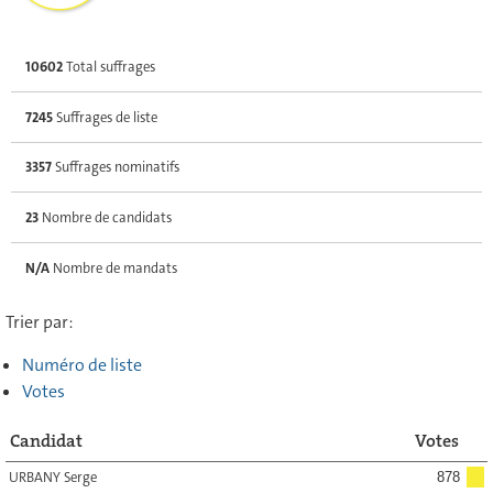
10602
Total suffrages
7245
Suffrages de liste
3357
Suffrages nominatifs
23
Nombre de candidats
N/A
Nombre de mandats
Trier par:
Numéro de liste
Votes
Candidat
Votes
URBANY Serge
878