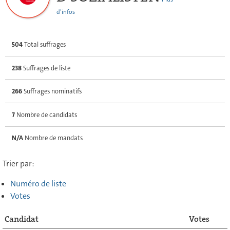
d’infos
504
Total suffrages
238
Suffrages de liste
266
Suffrages nominatifs
7
Nombre de candidats
N/A
Nombre de mandats
Trier par:
Numéro de liste
Votes
Candidat
Votes