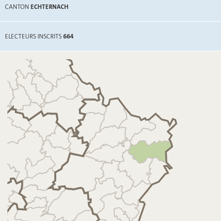
CANTON
ECHTERNACH
ELECTEURS INSCRITS
664