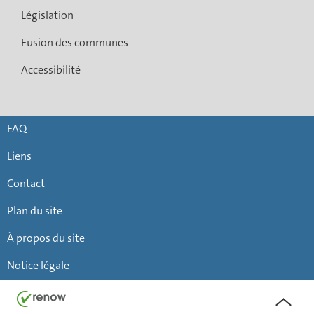
Législation
Fusion des communes
Accessibilité
FAQ
Liens
Contact
Plan du site
À propos du site
Notice légale
Haut
de