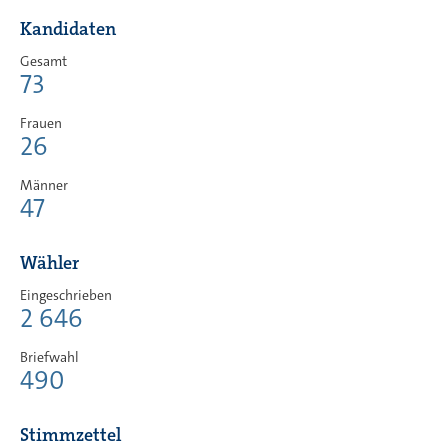
Kandidaten
Gesamt
73
Frauen
26
Männer
47
Wähler
Eingeschrieben
2 646
Briefwahl
490
Stimmzettel