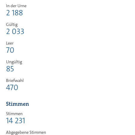
In der Urne
2 188
Gültig
2 033
Leer
70
Ungültig
85
Briefwahl
470
Stimmen
Stimmen
14 231
Abgegebene Stimmen