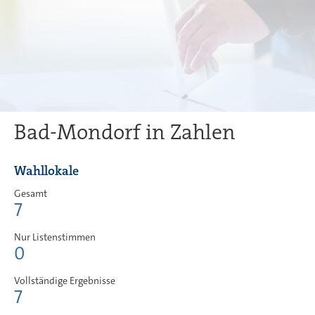
Bad-Mondorf in Zahlen
Wahllokale
Gesamt
7
Nur Listenstimmen
0
Vollständige Ergebnisse
7