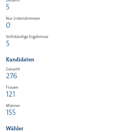
5
Nur Listenstimmen
0
Vollständige Ergebnisse
5
Kandidaten
Gesamt
276
Frauen
121
Männer
155
Wähler