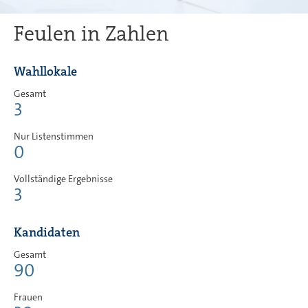
Feulen in Zahlen
Wahllokale
Gesamt
3
Nur Listenstimmen
0
Vollständige Ergebnisse
3
Kandidaten
Gesamt
90
Frauen