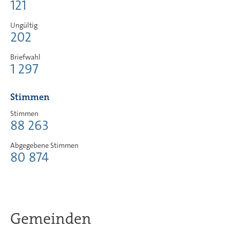
121
Ungültig
202
Briefwahl
1 297
Stimmen
Stimmen
88 263
Abgegebene Stimmen
80 874
Gemeinden