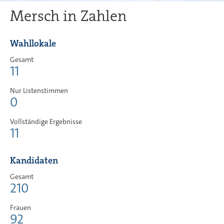
Mersch in Zahlen
Wahllokale
Gesamt
11
Nur Listenstimmen
0
Vollständige Ergebnisse
11
Kandidaten
Gesamt
210
Frauen
92