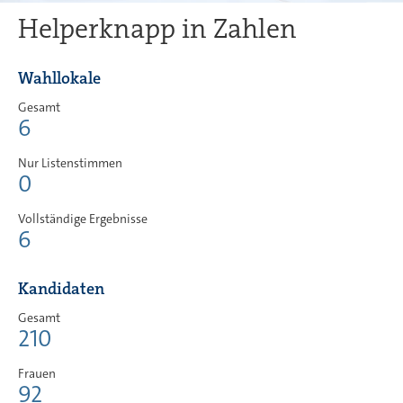
Helperknapp in Zahlen
Wahllokale
Gesamt
6
Nur Listenstimmen
0
Vollständige Ergebnisse
6
Kandidaten
Gesamt
210
Frauen
92