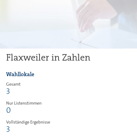
Flaxweiler in Zahlen
Wahllokale
Gesamt
3
Nur Listenstimmen
0
Vollständige Ergebnisse
3