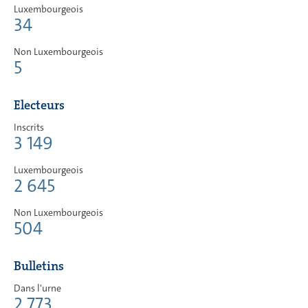
Luxembourgeois
34
Non Luxembourgeois
5
Electeurs
Inscrits
3 149
Luxembourgeois
2 645
Non Luxembourgeois
504
Bulletins
Dans l'urne
2 773