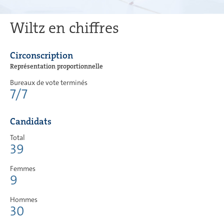
Wiltz en chiffres
Circonscription
Représentation proportionnelle
Bureaux de vote terminés
7/7
Candidats
Total
39
Femmes
9
Hommes
30