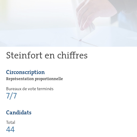
Steinfort en chiffres
Circonscription
Représentation proportionnelle
Bureaux de vote terminés
7/7
Candidats
Total
44