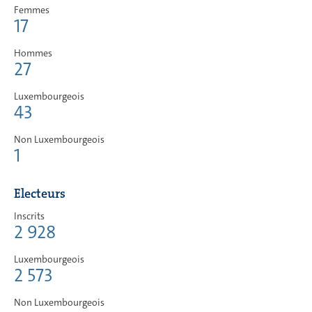
Femmes
17
Hommes
27
Luxembourgeois
43
Non Luxembourgeois
1
Electeurs
Inscrits
2 928
Luxembourgeois
2 573
Non Luxembourgeois