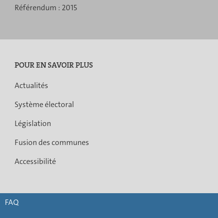
Référendum :
2015
POUR EN SAVOIR PLUS
Actualités
Système électoral
Législation
Fusion des communes
Accessibilité
FAQ