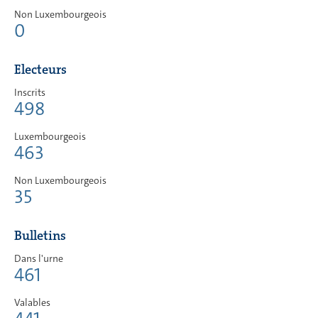
Non Luxembourgeois
0
Electeurs
Inscrits
498
Luxembourgeois
463
Non Luxembourgeois
35
Bulletins
Dans l'urne
461
Valables