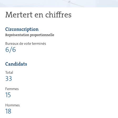
Mertert en chiffres
Circonscription
Représentation proportionnelle
Bureaux de vote terminés
6/6
Candidats
Total
33
Femmes
15
Hommes
18