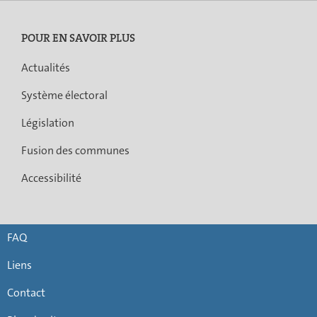
POUR EN SAVOIR PLUS
Actualités
Système électoral
Législation
Fusion des communes
Accessibilité
FAQ
Liens
Contact