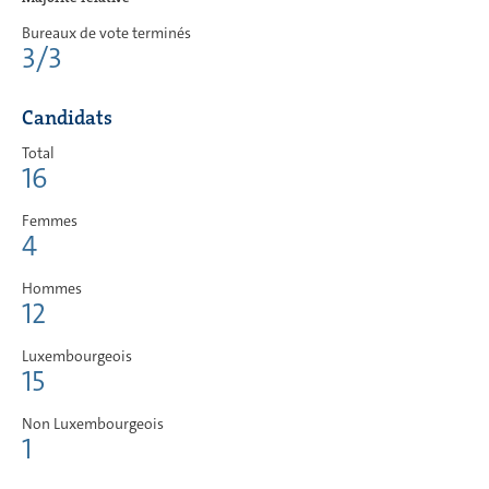
Bureaux de vote terminés
3/3
Candidats
Total
16
Femmes
4
Hommes
12
Luxembourgeois
15
Non Luxembourgeois
1