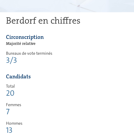
Berdorf en chiffres
Circonscription
Majorité relative
Bureaux de vote terminés
3/3
Candidats
Total
20
Femmes
7
Hommes
13