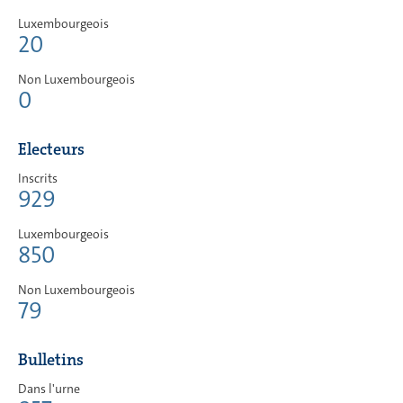
Luxembourgeois
20
Non Luxembourgeois
0
Electeurs
Inscrits
929
Luxembourgeois
850
Non Luxembourgeois
79
Bulletins
Dans l'urne