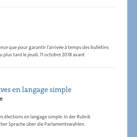
ance que pour garantir l’arrivée à temps des bulletins
plus tard le jeudi, 11 octobre 2018 avant
tives en langage simple
e
s élections en langage simple. In der Rubrik
facher Sprache über die Parlamentswahlen.