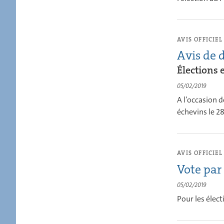
AVIS OFFICIEL
Avis de d
Élections
05/02/2019
A l’occasion 
échevins le 2
AVIS OFFICIEL
Vote par
05/02/2019
Pour les élec