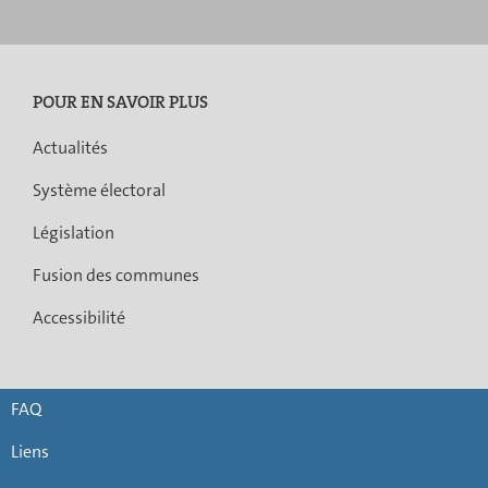
POUR EN SAVOIR PLUS
Actualités
Système électoral
Législation
Fusion des communes
Accessibilité
FAQ
Liens