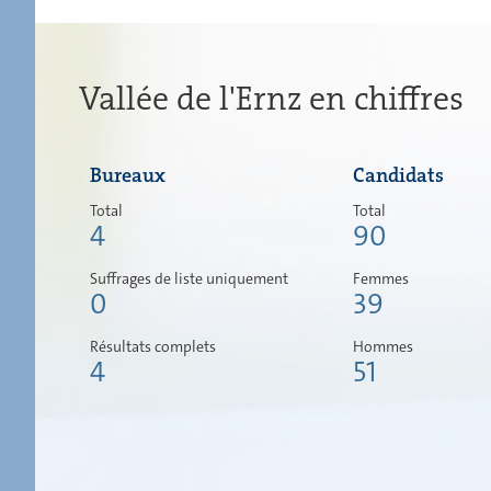
Vallée de l'Ernz en chiffres
Bureaux
Candidats
Total
Total
4
90
Suffrages de liste uniquement
Femmes
0
39
Résultats complets
Hommes
4
51