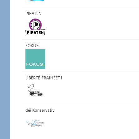
PIRATEN
FOKUS.
LIBERTÉ-FRÄIHEET !
déi Konservativ