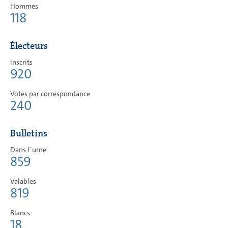
Hommes
118
Électeurs
Inscrits
920
Votes par correspondance
240
Bulletins
Dans l´urne
859
Valables
819
Blancs
18