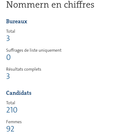
Nommern en chiffres
Bureaux
Total
3
Suffrages de liste uniquement
0
Résultats complets
3
Candidats
Total
210
Femmes
92