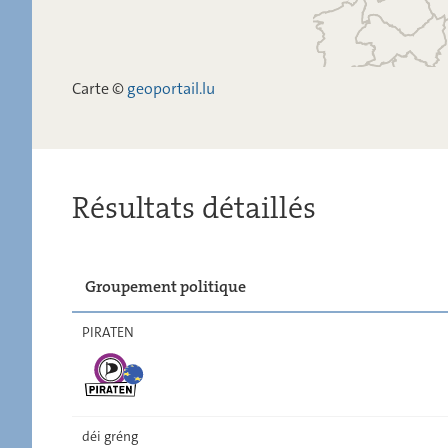
Carte ©
geoportail.lu
Résultats détaillés
Groupement politique
PIRATEN
déi gréng