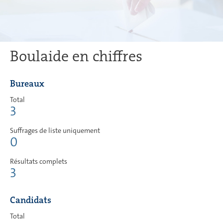
Boulaide en chiffres
Bureaux
Total
3
Suffrages de liste uniquement
0
Résultats complets
3
Candidats
Total