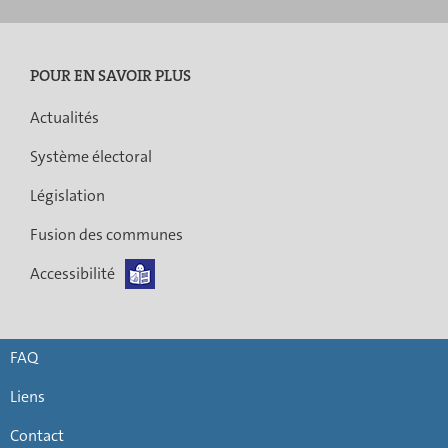
POUR EN SAVOIR PLUS
Actualités
Système électoral
Législation
Fusion des communes
Accessibilité
FAQ
Liens
Contact