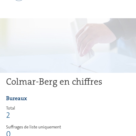
Colmar-Berg en chiffres
Bureaux
Total
2
Suffrages de liste uniquement
0