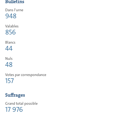
Bulletins
Dans l'urne
948
Valables
856
Blancs
44
Nuls
48
Votes par correspondance
157
Suffrages
Grand total possible
17 976