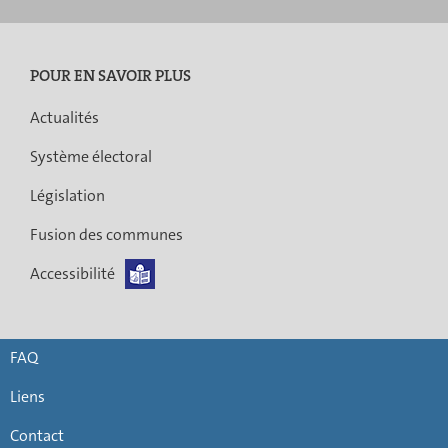
POUR EN SAVOIR PLUS
Actualités
Système électoral
Législation
Fusion des communes
Accessibilité
FAQ
Liens
Contact