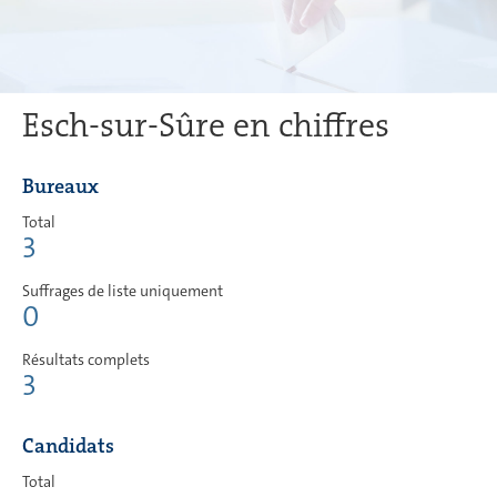
Esch-sur-Sûre en chiffres
Bureaux
Total
3
Suffrages de liste uniquement
0
Résultats complets
3
Candidats
Total