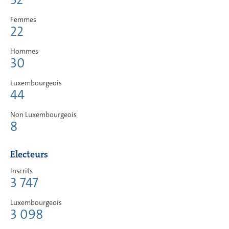
Femmes
22
Hommes
30
Luxembourgeois
44
Non Luxembourgeois
8
Electeurs
Inscrits
3 747
Luxembourgeois
3 098