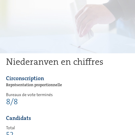
Niederanven en chiffres
Circonscription
Représentation proportionnelle
Bureaux de vote terminés
8/8
Candidats
Total
52