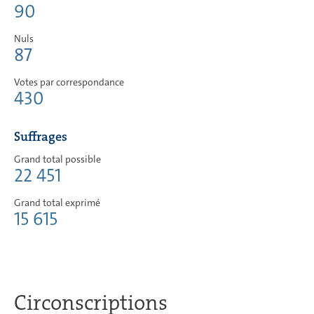
90
Nuls
87
Votes par correspondance
430
Suffrages
Grand total possible
22 451
Grand total exprimé
15 615
Circonscriptions