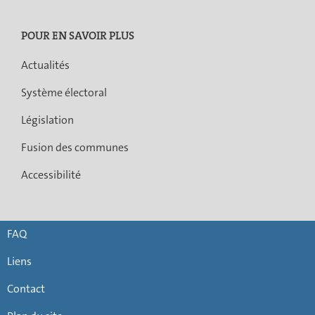
POUR EN SAVOIR PLUS
Actualités
Système électoral
Législation
Fusion des communes
Accessibilité
FAQ
Liens
Contact