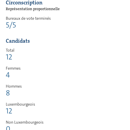
Circonscription
Représentation proportionnelle
Bureaux de vote terminés
5/5
Candidats
Total
12
Femmes
4
Hommes
8
Luxembourgeois
12
Non Luxembourgeois
0