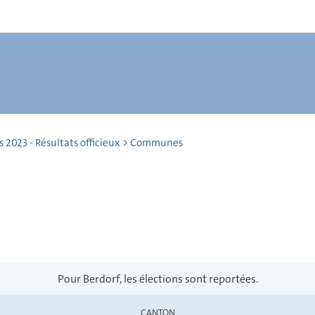
2023 - Résultats officieux
>
Communes
Pour Berdorf, les élections sont reportées.
CANTON