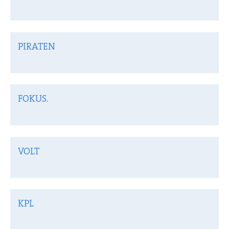
PIRATEN
FOKUS.
VOLT
KPL