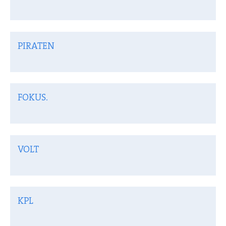
PIRATEN
FOKUS.
VOLT
KPL