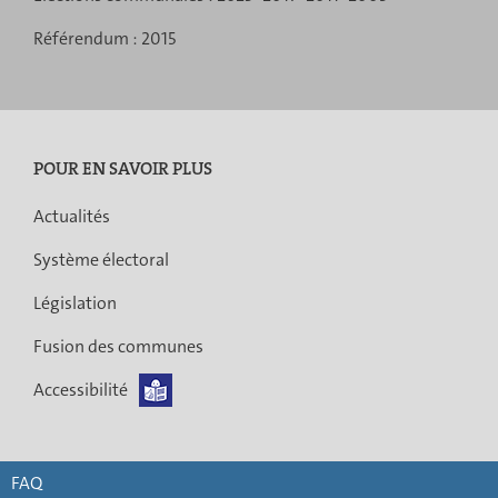
Référendum :
2015
POUR EN SAVOIR PLUS
Actualités
Système électoral
Législation
Fusion des communes
Accessibilité
FAQ