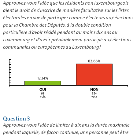
Approuvez-vous l’idée que les résidents non luxembourgeois
aient le droit de s’inscrire de manière facultative sur les listes
électorales en vue de participer comme électeurs aux élections
pour la Chambre des Députés, à la double condition
particulière d’avoir résidé pendant au moins dix ans au
Luxembourg et d’avoir préalablement participé aux élections
communales ou européennes au Luxembourg?
82,66%
17,34%
OUI
NON
68
324
voix
voix
Question 3
Approuvez-vous l’idée de limiter à dix ans la durée maximale
pendant laquelle, de façon continue, une personne peut être