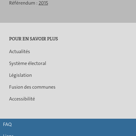
Référendum :
2015
POUR EN SAVOIR PLUS
Actualités
Système électoral
Législation
Fusion des communes
Accessibilité
FAQ