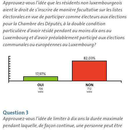
Approuvez-vous l’idée que les résidents non luxembourgeois
aient le droit de s’inscrire de manière facultative sur les listes
électorales en vue de participer comme électeurs aux élections
pour la Chambre des Députés, à la double condition
particulière d’avoir résidé pendant au moins dix ans au
Luxembourg et d’avoir préalablement participé aux élections
communales ou européennes au Luxembourg?
82,03%
17,97%
OUI
NON
156
712
voix
voix
Question 3
Approuvez-vous l’idée de limiter à dix ans la durée maximale
pendant laquelle, de façon continue, une personne peut être