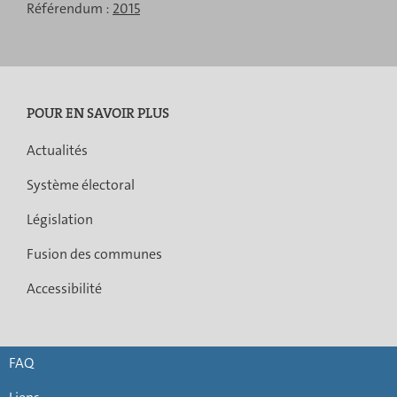
Référendum :
2015
POUR EN SAVOIR PLUS
Actualités
Système électoral
Législation
Fusion des communes
Accessibilité
FAQ