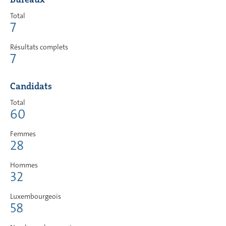
Total
7
Résultats complets
7
Candidats
Total
60
Femmes
28
Hommes
32
Luxembourgeois
58