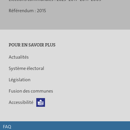
Référendum :
2015
POUR EN SAVOIR PLUS
Actualités
Système électoral
Législation
Fusion des communes
Accessibilité
FAQ