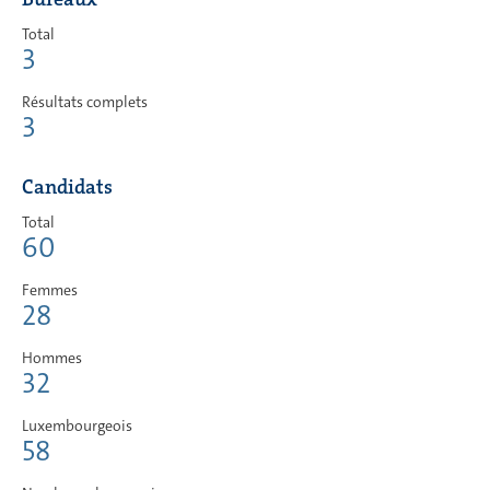
Total
3
Résultats complets
3
Candidats
Total
60
Femmes
28
Hommes
32
Luxembourgeois
58