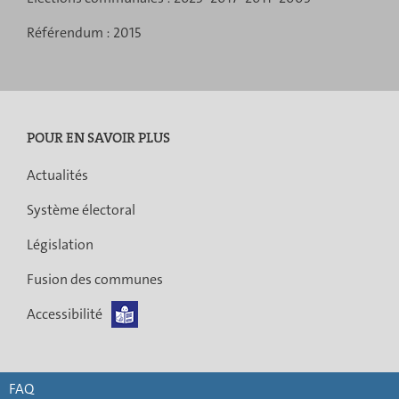
Référendum :
2015
POUR EN SAVOIR PLUS
Actualités
Système électoral
Législation
Fusion des communes
Accessibilité
FAQ