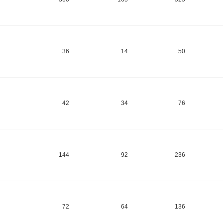
36
14
50
42
34
76
144
92
236
72
64
136