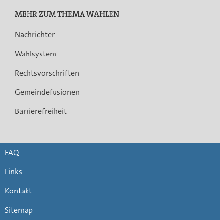
MEHR ZUM THEMA WAHLEN
Nachrichten
Wahlsystem
Rechtsvorschriften
Gemeindefusionen
Barrierefreiheit
FAQ
Links
Kontakt
Sitemap