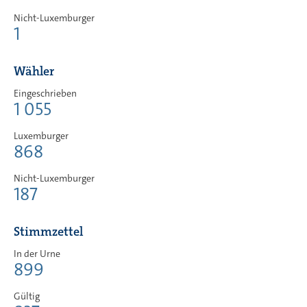
Nicht-Luxemburger
1
Wähler
Eingeschrieben
1 055
Luxemburger
868
Nicht-Luxemburger
187
Stimmzettel
In der Urne
899
Gültig