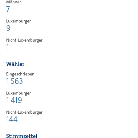
Männer
7
Luxemburger
9
Nicht-Luxemburger
1
Wähler
Eingeschrieben
1 563
Luxemburger
1 419
Nicht-Luxemburger
144
Stimmzettel