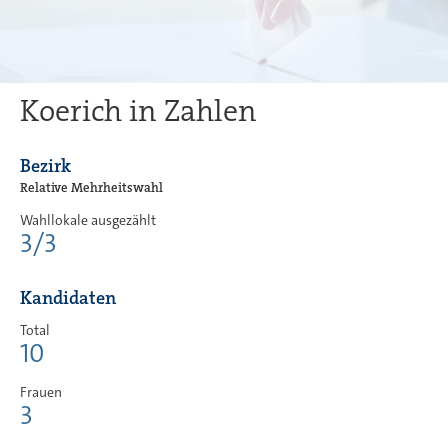
Koerich in Zahlen
Bezirk
Relative Mehrheitswahl
Wahllokale ausgezählt
3/3
Kandidaten
Total
10
Frauen
3