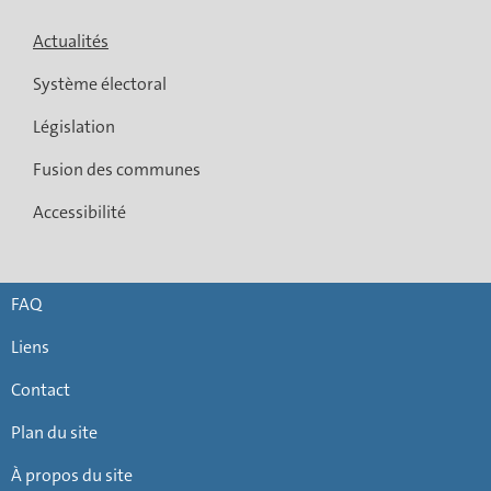
Actualités
Système électoral
Législation
Fusion des communes
Accessibilité
FAQ
Liens
Contact
Plan du site
À propos du site