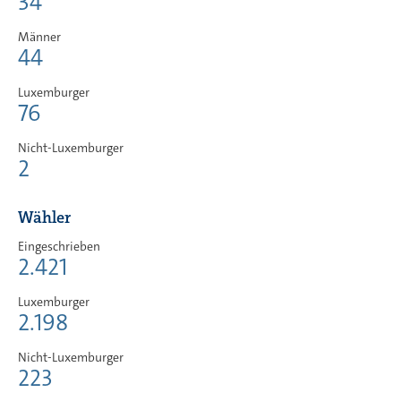
34
Männer
44
Luxemburger
76
Nicht-Luxemburger
2
Wähler
Eingeschrieben
2.421
Luxemburger
2.198
Nicht-Luxemburger
223