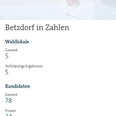
Betzdorf in Zahlen
Wahllokale
Gesamt
5
Vollständige Ergebnisse
5
Kandidaten
Gesamt
78
Frauen