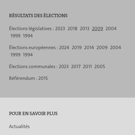
RÉSULTATS DES ÉLECTIONS
Menu
Élections législatives :
2023
2018
2013
2009
2004
1999
1994
de
Élections européennes :
2024
2019
2014
2009
2004
navigation
1999
1994
Élections communales :
2023
2017
2011
2005
Référendum :
2015
POUR EN SAVOIR PLUS
Actualités