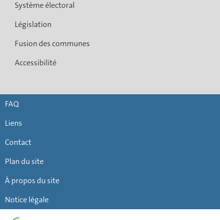
Système électoral
Législation
Fusion des communes
Accessibilité
FAQ
Liens
Contact
Plan du site
À propos du site
Notice légale
Haut