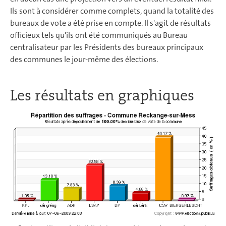
Ils sont à considérer comme complets, quand la totalité des
bureaux de vote a été prise en compte. Il s'agit de résultats
officieux tels qu'ils ont été communiqués au Bureau
centralisateur par les Présidents des bureaux principaux
des communes le jour-même des élections.
Les résultats en graphiques