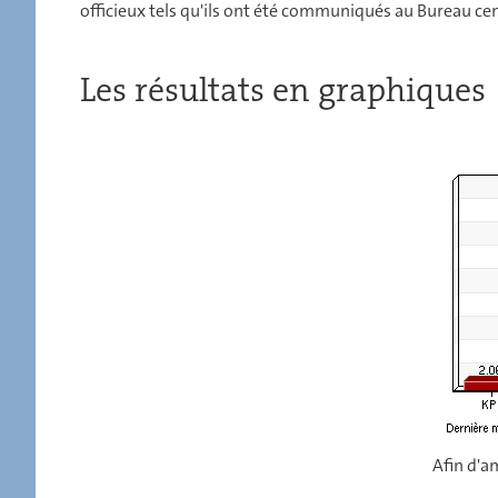
officieux tels qu'ils ont été communiqués au Bureau ce
Les résultats en graphiques
Afin d'am