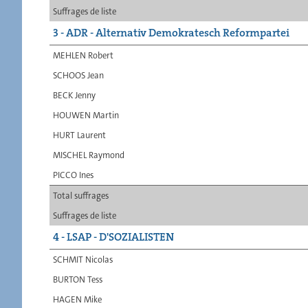
Suffrages de liste
3 - ADR - Alternativ Demokratesch Reformpartei
MEHLEN Robert
SCHOOS Jean
BECK Jenny
HOUWEN Martin
HURT Laurent
MISCHEL Raymond
PICCO Ines
Total suffrages
Suffrages de liste
4 - LSAP - D'SOZIALISTEN
SCHMIT Nicolas
BURTON Tess
HAGEN Mike