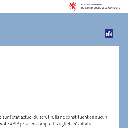
sur l'état actuel du scrutin. Ils ne constituent en aucun
ote a été prise en compte. Il s'agit de résultats