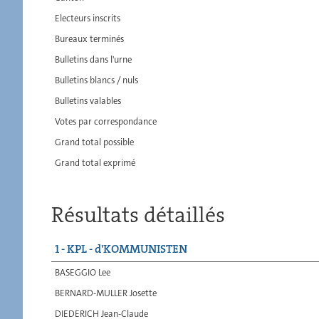
Electeurs inscrits
Bureaux terminés
Bulletins dans l'urne
Bulletins blancs / nuls
Bulletins valables
Votes par correspondance
Grand total possible
Grand total exprimé
Résultats détaillés
1 - KPL - d'KOMMUNISTEN
BASEGGIO Lee
BERNARD-MULLER Josette
DIEDERICH Jean-Claude