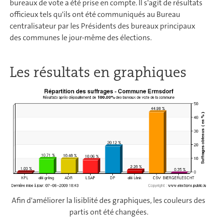
bureaux de vote a été prise en compte. Il s'agit de résultats
officieux tels qu'ils ont été communiqués au Bureau
centralisateur par les Présidents des bureaux principaux
des communes le jour-même des élections.
Les résultats en graphiques
Afin d'améliorer la lisiblité des graphiques, les couleurs des
partis ont été changées.