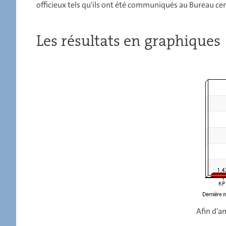
officieux tels qu'ils ont été communiqués au Bureau ce
Les résultats en graphiques
Afin d'am