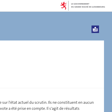
sur l'état actuel du scrutin. Ils ne constituent en aucun
ote a été prise en compte. Il s'agit de résultats