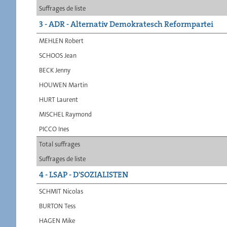
Suffrages de liste
3 - ADR - Alternativ Demokratesch Reformpartei
MEHLEN Robert
SCHOOS Jean
BECK Jenny
HOUWEN Martin
HURT Laurent
MISCHEL Raymond
PICCO Ines
Total suffrages
Suffrages de liste
4 - LSAP - D'SOZIALISTEN
SCHMIT Nicolas
BURTON Tess
HAGEN Mike