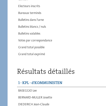
Electeurs inscrits
Bureaux terminés
Bulletins dans l'urne
Bulletins blancs / nuls
Bulletins valables
Votes par correspondance
Grand total possible
Grand total exprimé
Résultats détaillés
1 - KPL - d'KOMMUNISTEN
BASEGGIO Lee
BERNARD-MULLER Josette
DIEDERICH Jean-Claude